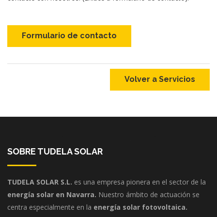
Formulario de contacto
Volver a Servicios
SOBRE TUDELA SOLAR
TUDELA SOLAR S.L.
es una empresa pionera en el sector de la
energía solar en Navarra.
Nuestro ámbito de actuación se
centra especialmente en la
energía solar fotovoltaica.