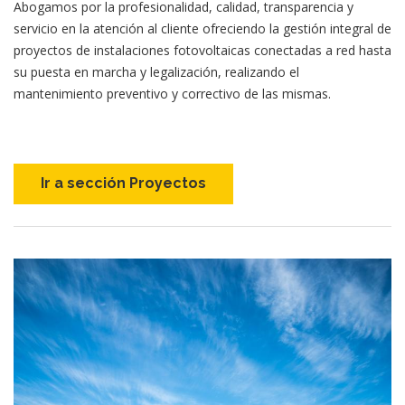
Abogamos por la profesionalidad, calidad, transparencia y
servicio en la atención al cliente ofreciendo la gestión integral de
proyectos de instalaciones fotovoltaicas conectadas a red hasta
su puesta en marcha y legalización, realizando el
mantenimiento preventivo y correctivo de las mismas.
Ir a sección Proyectos