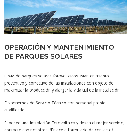
OPERACIÓN Y MANTENIMIENTO
DE PARQUES SOLARES
O&M de parques solares fotovoltaicos. Mantenimiento
preventivo y correctivo de las instalaciones con objeto de
maximizar la producción y alargar la vida útil de la instalación.
Disponemos de Servicio Técnico con personal propio
cualificado.
Si posee una Instalación Fotovoltaica y desea el mejor servicio,
contacte con nosotros. (Enlace a formulario de contacto).