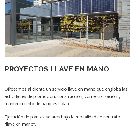
PROYECTOS LLAVE EN MANO
Ofrecemos al cliente un servicio llave en mano que engloba las
actividades de promoción, construcción, comercialización y
mantenimiento de parques solares.
Ejecución de plantas solares bajo la modalidad de contrato
“llave en mano”.