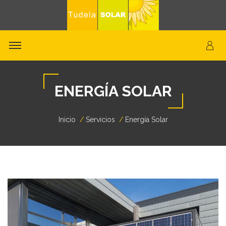
ENERGÍA SOLAR
Inicio
Servicios
Energía Solar