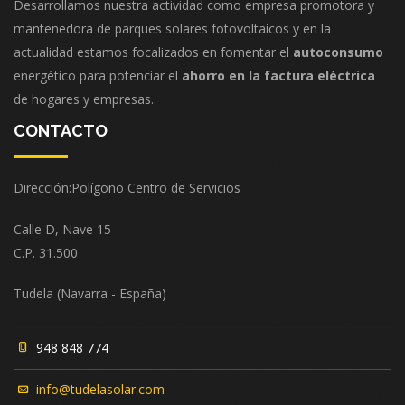
Desarrollamos nuestra actividad como empresa promotora y
mantenedora de parques solares fotovoltaicos y en la
actualidad estamos focalizados en fomentar el
autoconsumo
energético para potenciar el
ahorro en la factura eléctrica
de hogares y empresas.
CONTACTO
Dirección:Polígono Centro de Servicios
Calle D, Nave 15
C.P. 31.500
Tudela (Navarra - España)
948 848 774
info@tudelasolar.com