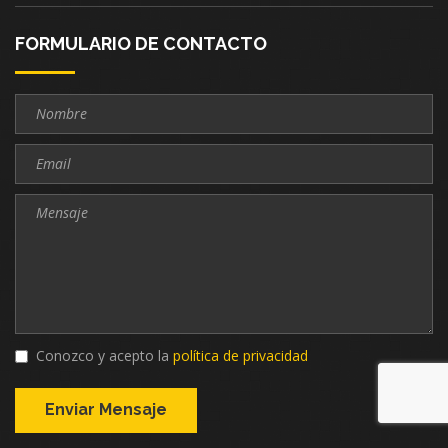
FORMULARIO DE CONTACTO
Conozco y acepto la
política de privacidad
Enviar Mensaje